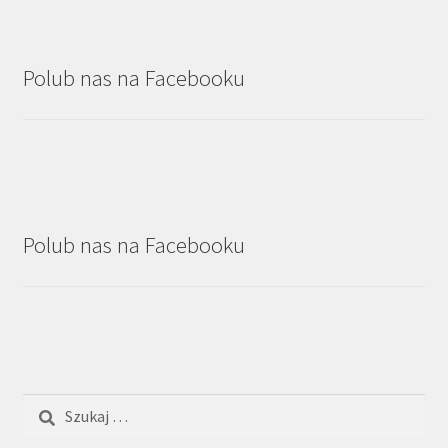
Polub nas na Facebooku
Polub nas na Facebooku
Szukaj: