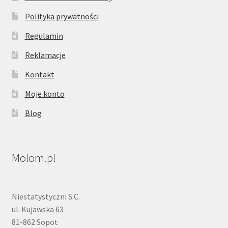
Polityka prywatności
Regulamin
Reklamacje
Kontakt
Moje konto
Blog
Molom.pl
Niestatystyczni S.C.
ul. Kujawska 63
81-862 Sopot