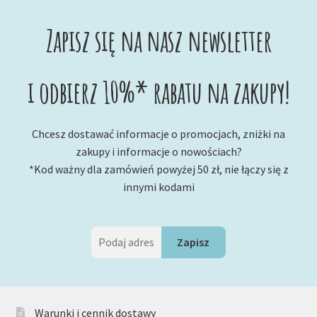
Zapisz się na nasz newsletter
i odbierz 10%* rabatu na zakupy!
Chcesz dostawać informacje o promocjach, zniżki na
zakupy i informacje o nowościach?
*Kod ważny dla zamówień powyżej 50 zł, nie łączy się z
innymi kodami
Warunki i cennik dostawy