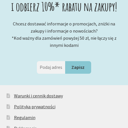
i odbierz 10%* rabatu na zakupy!
Chcesz dostawać informacje o promocjach, zniżki na
zakupy i informacje o nowościach?
*Kod ważny dla zamówień powyżej 50 zł, nie łączy się z
innymi kodami
Warunki i cennik dostawy
Polityka prywatności
Regulamin