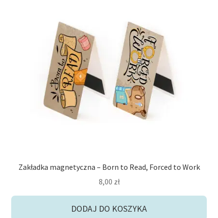
Zakładka magnetyczna – Born to Read, Forced to Work
8,00
zł
DODAJ DO KOSZYKA