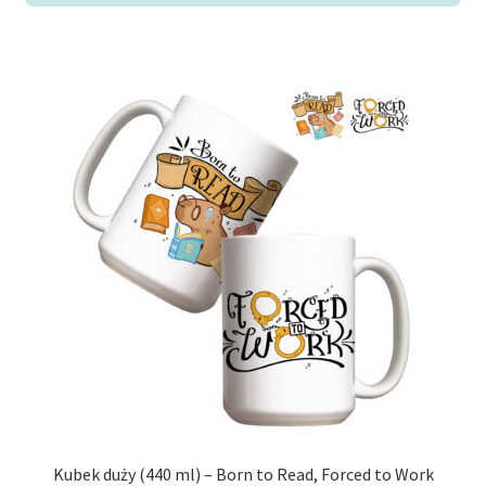
Kubek duży (440 ml) – Born to Read, Forced to Work