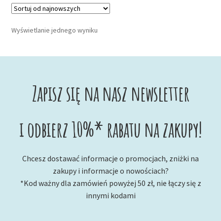
Wyświetlanie jednego wyniku
Zapisz się na nasz newsletter
i odbierz 10%* rabatu na zakupy!
Chcesz dostawać informacje o promocjach, zniżki na
zakupy i informacje o nowościach?
*Kod ważny dla zamówień powyżej 50 zł, nie łączy się z
innymi kodami