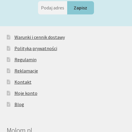
Warunki i cennik dostawy
Polityka prywatności
Regulamin
Reklamacje
Kontakt
Moje konto
Blog
Molom.pl