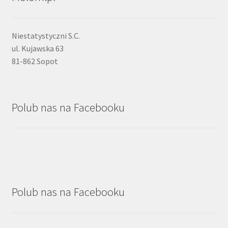
Niestatystyczni S.C.
ul. Kujawska 63
81-862 Sopot
Polub nas na Facebooku
Polub nas na Facebooku