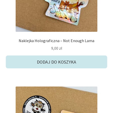
Naklejka Holograficzna – Not Enough Lama
9,00
zł
DODAJ DO KOSZYKA