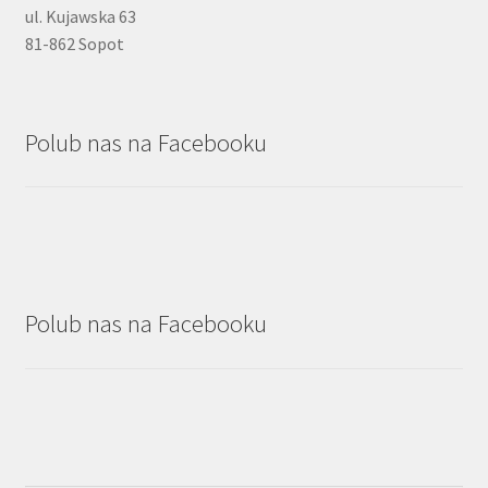
ul. Kujawska 63
81-862 Sopot
Polub nas na Facebooku
Polub nas na Facebooku