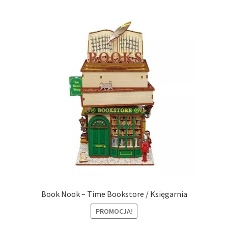
Book Nook – Time Bookstore / Księgarnia
PROMOCJA!