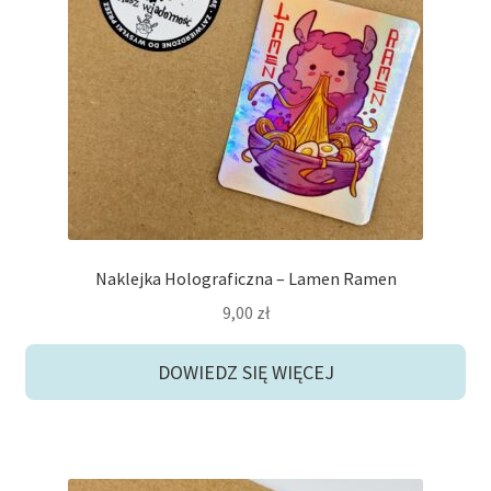
Naklejka Holograficzna – Lamen Ramen
9,00
zł
DOWIEDZ SIĘ WIĘCEJ