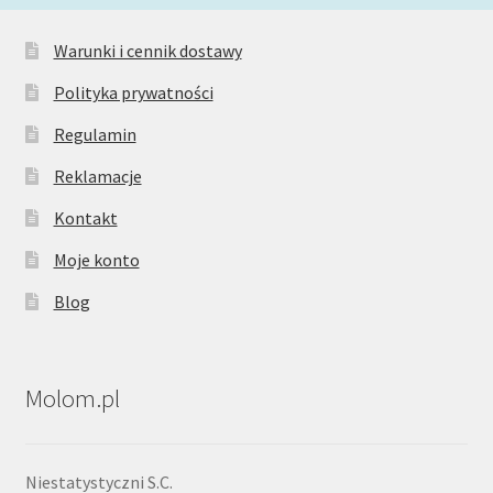
Warunki i cennik dostawy
Polityka prywatności
Regulamin
Reklamacje
Kontakt
Moje konto
Blog
Molom.pl
Niestatystyczni S.C.