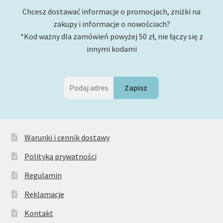
Chcesz dostawać informacje o promocjach, zniżki na
zakupy i informacje o nowościach?
*Kod ważny dla zamówień powyżej 50 zł, nie łączy się z
innymi kodami
Warunki i cennik dostawy
Polityka prywatności
Regulamin
Reklamacje
Kontakt