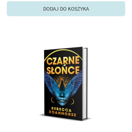
DODAJ DO KOSZYKA