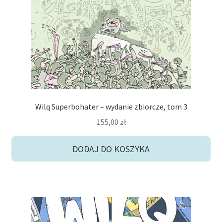
Wilq Superbohater – wydanie zbiorcze, tom 3
155,00
zł
DODAJ DO KOSZYKA