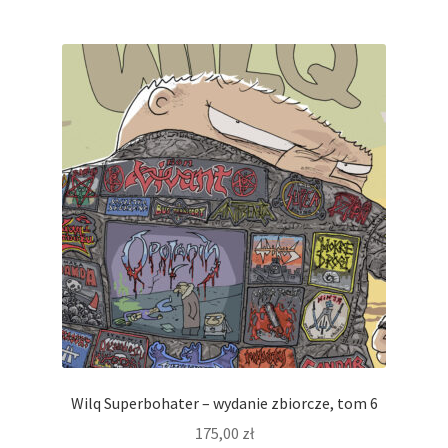
Wilq Superbohater – wydanie zbiorcze, tom 6
175,00
zł