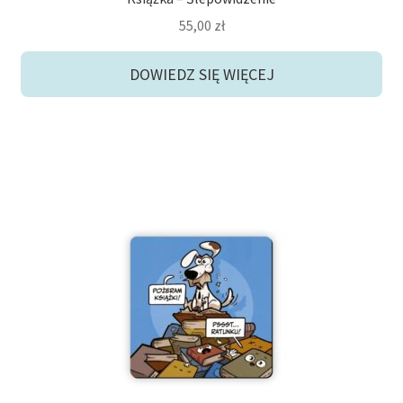
55,00
zł
DOWIEDZ SIĘ WIĘCEJ