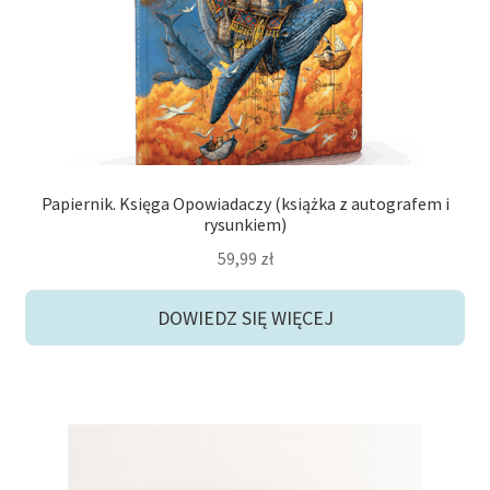
Papiernik. Księga Opowiadaczy (książka z autografem i
rysunkiem)
59,99
zł
DOWIEDZ SIĘ WIĘCEJ