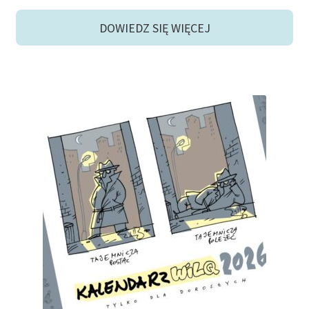
DOWIEDZ SIĘ WIĘCEJ