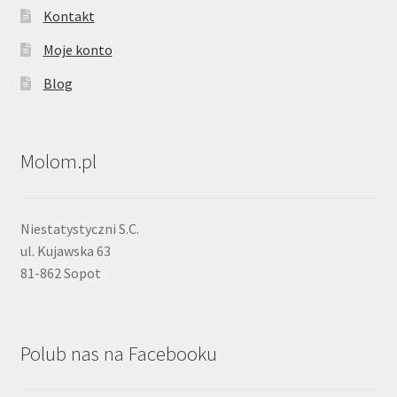
Kontakt
Moje konto
Blog
Molom.pl
Niestatystyczni S.C.
ul. Kujawska 63
81-862 Sopot
Polub nas na Facebooku