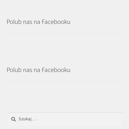
Polub nas na Facebooku
Polub nas na Facebooku
Szukaj: