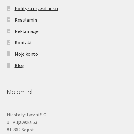
Polityka prywatności
Regulamin
Reklamacje
Kontakt
Moje konto
Blog
Molom.pl
Niestatystyczni S.C.
ul. Kujawska 63
81-862 Sopot