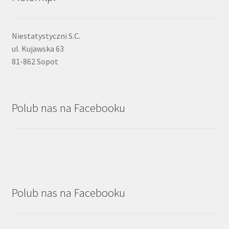
Niestatystyczni S.C.
ul. Kujawska 63
81-862 Sopot
Polub nas na Facebooku
Polub nas na Facebooku