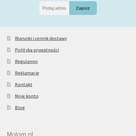
Warunki i cennik dostawy
Polityka prywatności
Regulamin
Reklamacje
Kontakt
Moje konto
Blog
Molom.pl