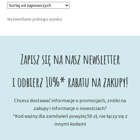
Wyświetlanie jednego wyniku
Zapisz się na nasz newsletter
i odbierz 10%* rabatu na zakupy!
Chcesz dostawać informacje o promocjach, zniżki na
zakupy i informacje o nowościach?
*Kod ważny dla zamówień powyżej 50 zł, nie łączy się z
innymi kodami