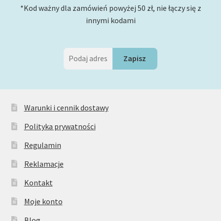
*Kod ważny dla zamówień powyżej 50 zł, nie łączy się z
innymi kodami
Warunki i cennik dostawy
Polityka prywatności
Regulamin
Reklamacje
Kontakt
Moje konto
Blog