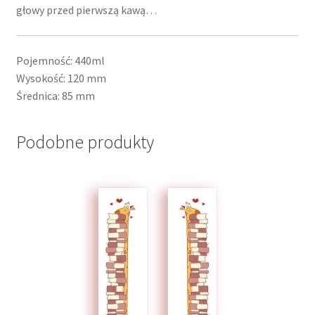
głowy przed pierwszą kawą…
Pojemność: 440ml
Wysokość: 120 mm
Średnica: 85 mm
Podobne produkty