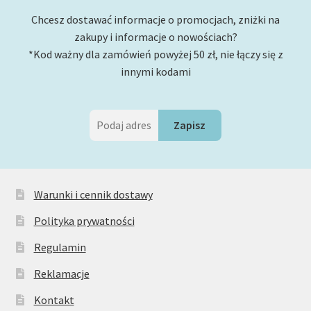
Chcesz dostawać informacje o promocjach, zniżki na
zakupy i informacje o nowościach?
*Kod ważny dla zamówień powyżej 50 zł, nie łączy się z
innymi kodami
Warunki i cennik dostawy
Polityka prywatności
Regulamin
Reklamacje
Kontakt