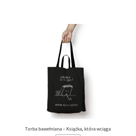
Torba bawełniana – Książka, która wciąga