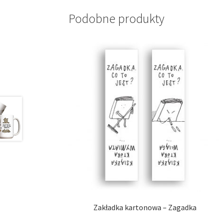
Podobne produkty
Zakładka kartonowa – Zagadka