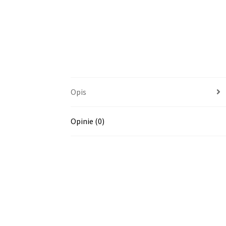
Opis
Opinie (0)