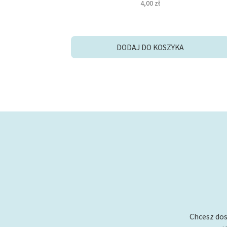
4,00
zł
DODAJ DO KOSZYKA
Chcesz dos