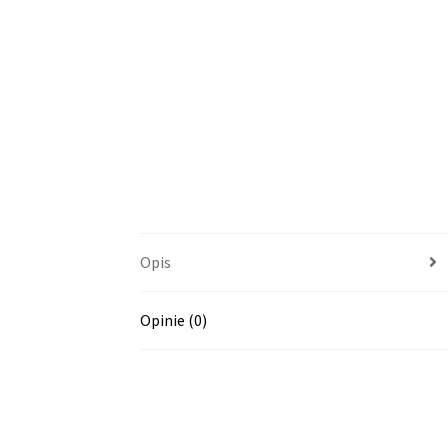
Opis
Opinie (0)