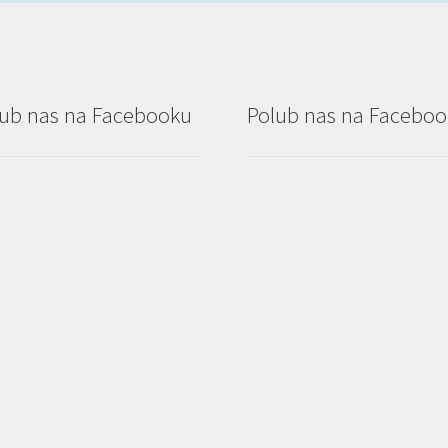
ub nas na Facebooku
Polub nas na Facebo