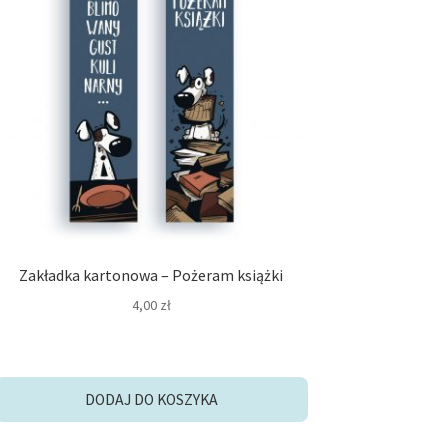
Zakładka kartonowa – Pożeram książki
4,00
zł
DODAJ DO KOSZYKA