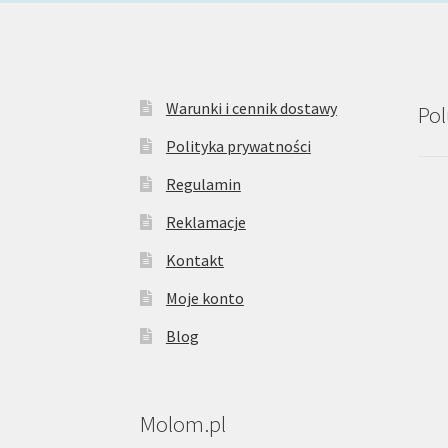
Warunki i cennik dostawy
Pol
Polityka prywatności
Regulamin
Reklamacje
Kontakt
Moje konto
Blog
Molom.pl