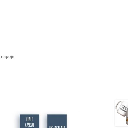
e napoje