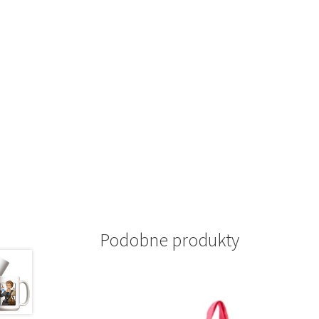
Podobne produkty