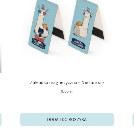
Zakładka magnetyczna – Nie lam się
8,00
zł
DODAJ DO KOSZYKA