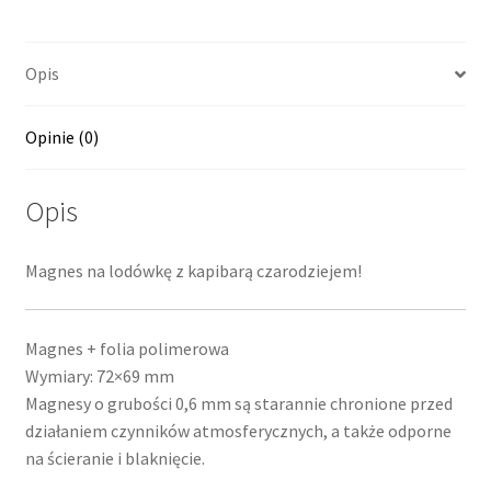
Opis
Opinie (0)
Opis
Magnes na lodówkę z kapibarą czarodziejem!
Magnes + folia polimerowa
Wymiary: 72×69 mm
Magnesy o grubości 0,6 mm są starannie chronione przed
działaniem czynników atmosferycznych, a także odporne
na ścieranie i blaknięcie.