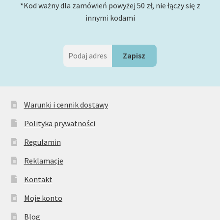
*Kod ważny dla zamówień powyżej 50 zł, nie łączy się z
innymi kodami
Warunki i cennik dostawy
Polityka prywatności
Regulamin
Reklamacje
Kontakt
Moje konto
Blog