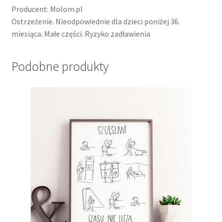
Producent: Molom.pl
Ostrzeżenie. Nieodpowiednie dla dzieci poniżej 36.
miesiąca. Małe części. Ryzyko zadławienia
Podobne produkty