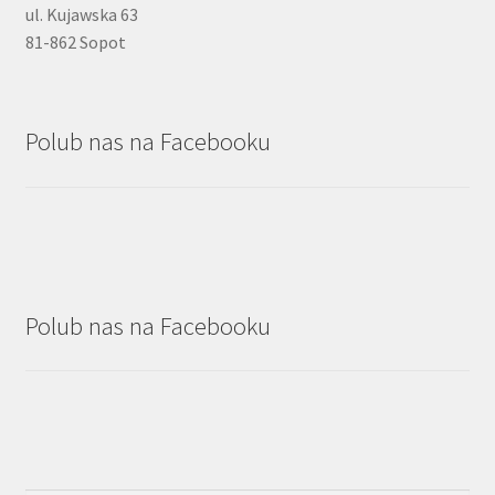
ul. Kujawska 63
81-862 Sopot
Polub nas na Facebooku
Polub nas na Facebooku