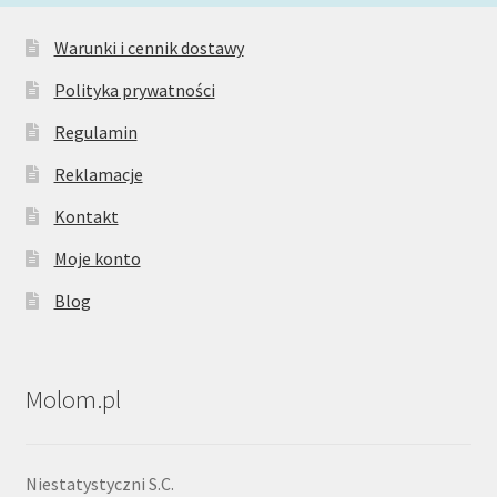
Warunki i cennik dostawy
Polityka prywatności
Regulamin
Reklamacje
Kontakt
Moje konto
Blog
Molom.pl
Niestatystyczni S.C.