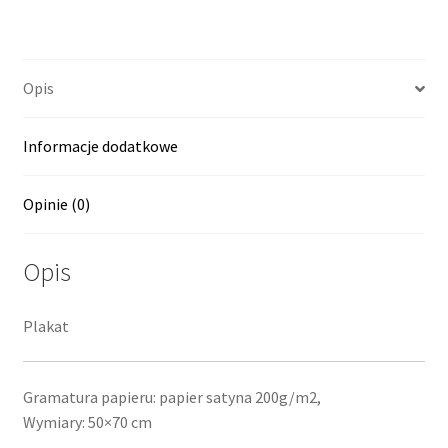
Opis
Informacje dodatkowe
Opinie (0)
Opis
Plakat
Gramatura papieru: papier satyna 200g/m2,
Wymiary: 50×70 cm