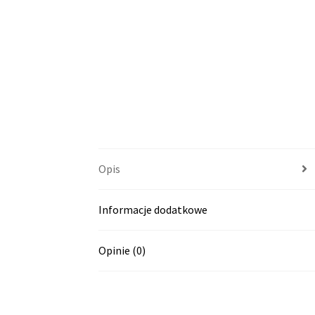
Opis
Informacje dodatkowe
Opinie (0)