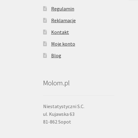
Regulamin
Reklamacje
Kontakt
Moje konto
Blog
Molom.pl
Niestatystyczni S.C.
ul. Kujawska 63
81-862 Sopot