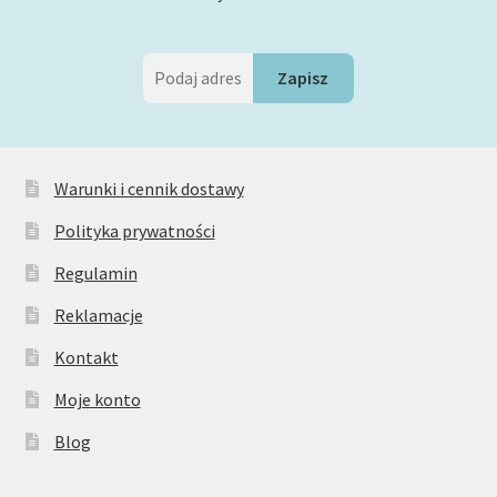
Warunki i cennik dostawy
Polityka prywatności
Regulamin
Reklamacje
Kontakt
Moje konto
Blog