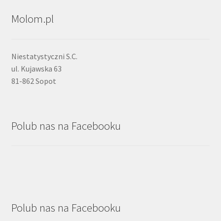
Molom.pl
Niestatystyczni S.C.
ul. Kujawska 63
81-862 Sopot
Polub nas na Facebooku
Polub nas na Facebooku