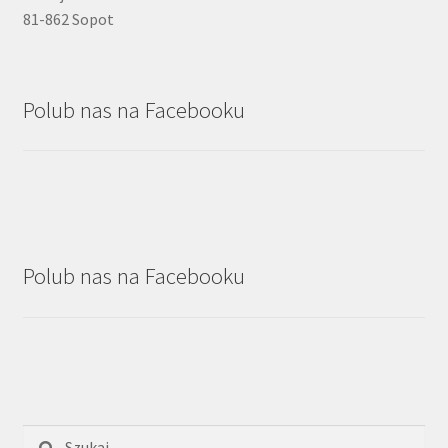
81-862 Sopot
Polub nas na Facebooku
Polub nas na Facebooku
Szukaj: