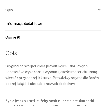
Opis
Informacje dodatkowe
Opinie (0)
Opis
Oryginalne skarpetki dla prawdziwych książkowych
koneserów! Wykonane z wysokiej jakości materiału umilą
wieczór przy dobrej lekturze. Prawdziwy rarytas dla fanów
dobrej książki i nieszablonowych dodatków.
Życie jest za krótkie, żeby nosić nudne białe skarpetki