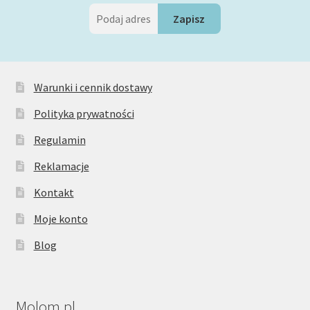
Warunki i cennik dostawy
Polityka prywatności
Regulamin
Reklamacje
Kontakt
Moje konto
Blog
Molom.pl