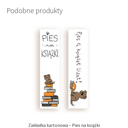
Podobne produkty
Zakładka kartonowa – Pies na książki