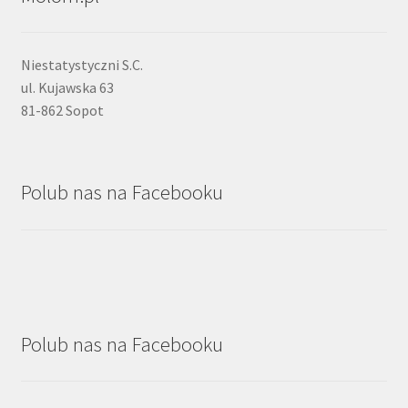
Niestatystyczni S.C.
ul. Kujawska 63
81-862 Sopot
Polub nas na Facebooku
Polub nas na Facebooku