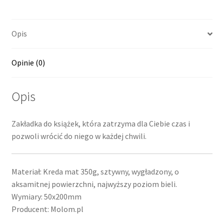
Opis
Opinie (0)
Opis
Zakładka do książek, która zatrzyma dla Ciebie czas i
pozwoli wrócić do niego w każdej chwili.
Materiał: Kreda mat 350g, sztywny, wygładzony, o
aksamitnej powierzchni, najwyższy poziom bieli.
Wymiary: 50x200mm
Producent: Molom.pl