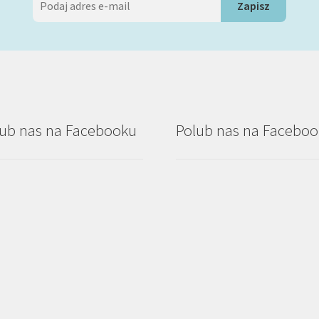
ub nas na Facebooku
Polub nas na Facebo