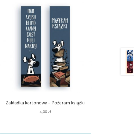
Zakładka kartonowa – Pożeram książki
4,00
zł