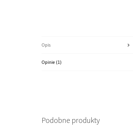
Opis
Opinie (1)
Podobne produkty