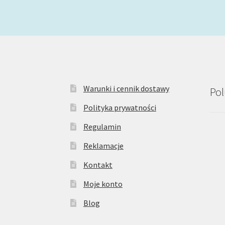
Warunki i cennik dostawy
Pol
Polityka prywatności
Regulamin
Reklamacje
Kontakt
Moje konto
Blog