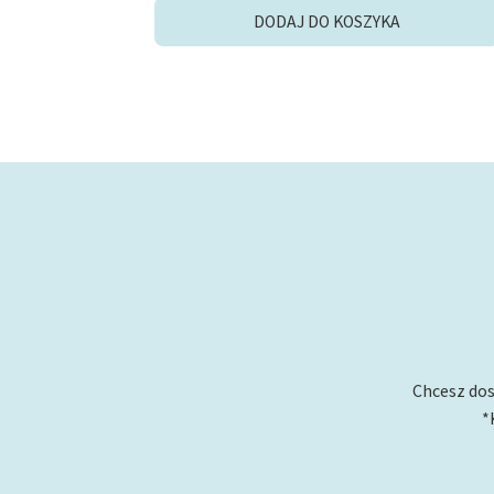
DODAJ DO KOSZYKA
Chcesz dos
*