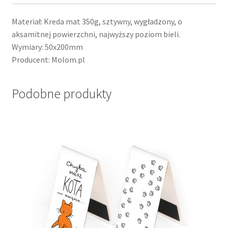
Materiał: Kreda mat 350g, sztywny, wygładzony, o
aksamitnej powierzchni, najwyższy poziom bieli.
Wymiary: 50x200mm
Producent: Molom.pl
Podobne produkty