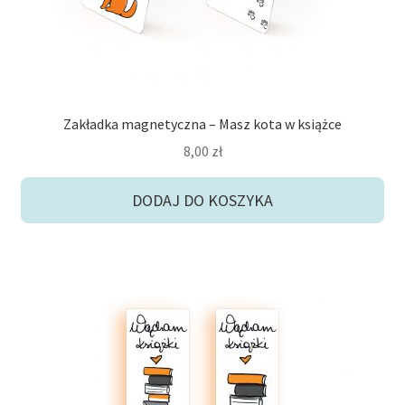
Zakładka magnetyczna – Masz kota w książce
8,00
zł
DODAJ DO KOSZYKA