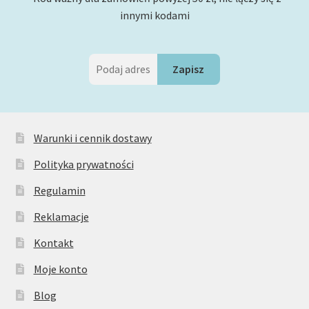
innymi kodami
Warunki i cennik dostawy
Polityka prywatności
Regulamin
Reklamacje
Kontakt
Moje konto
Blog