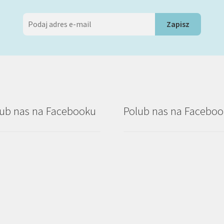
ub nas na Facebooku
Polub nas na Facebo