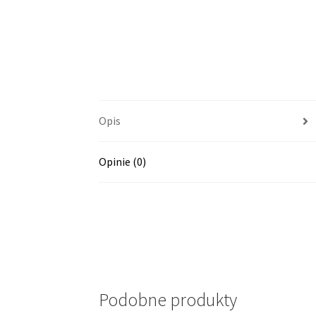
Opis
Opinie (0)
Podobne produkty