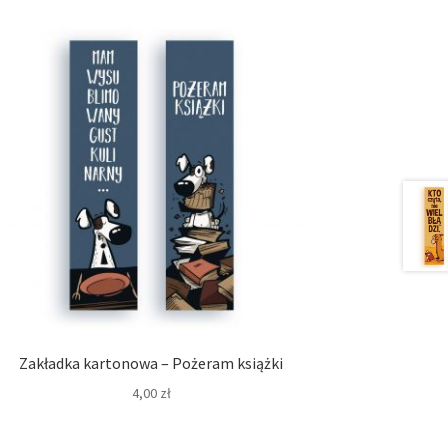
Zakładka kartonowa – Pożeram książki
4,00
zł