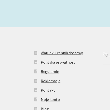
Warunki i cennik dostawy
Pol
Polityka prywatności
Regulamin
Reklamacje
Kontakt
Moje konto
Blog