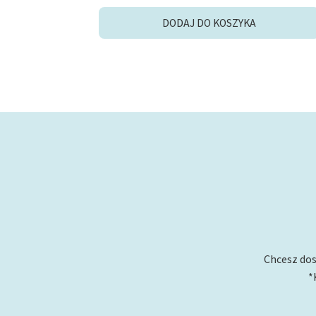
DODAJ DO KOSZYKA
Chcesz dos
*