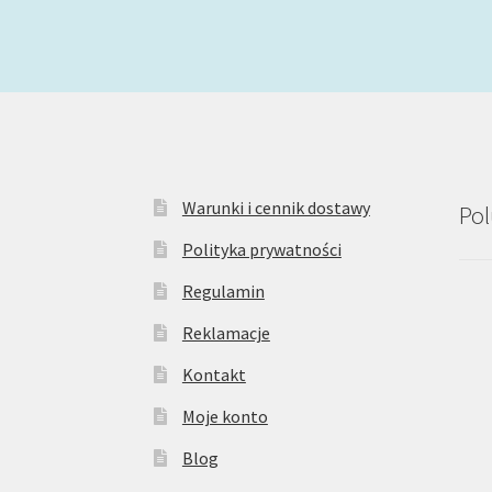
Warunki i cennik dostawy
Pol
Polityka prywatności
Regulamin
Reklamacje
Kontakt
Moje konto
Blog