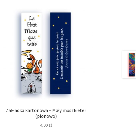
Zakładka kartonowa – Mały muszkieter
(pionowo)
4,00
zł