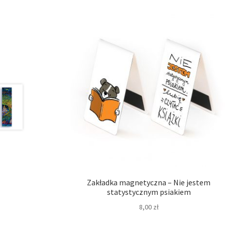
Zakładka magnetyczna – Nie jestem
statystycznym psiakiem
8,00
zł