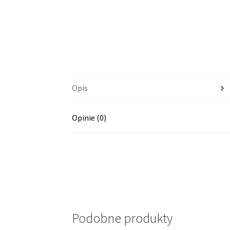
Opis
Opinie (0)
Podobne produkty