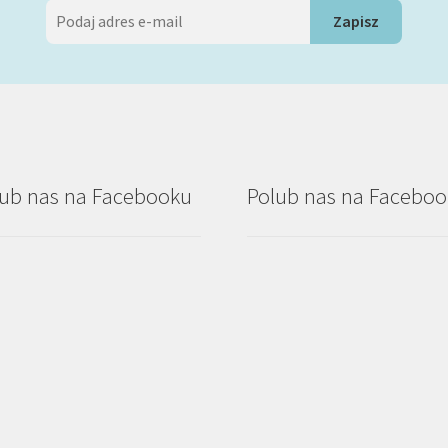
ub nas na Facebooku
Polub nas na Facebo