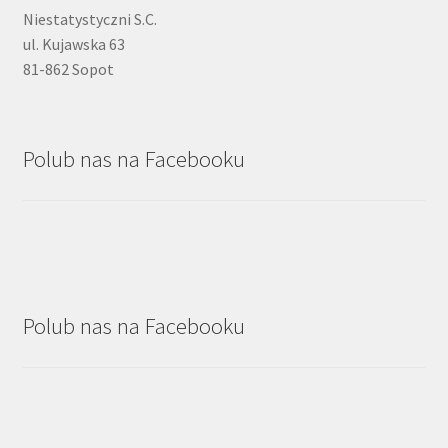
Niestatystyczni S.C.
ul. Kujawska 63
81-862 Sopot
Polub nas na Facebooku
Polub nas na Facebooku