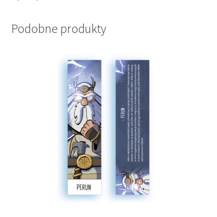
Podobne produkty