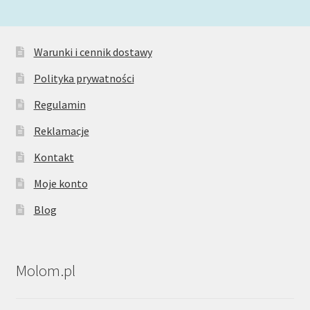
Warunki i cennik dostawy
Polityka prywatności
Regulamin
Reklamacje
Kontakt
Moje konto
Blog
Molom.pl