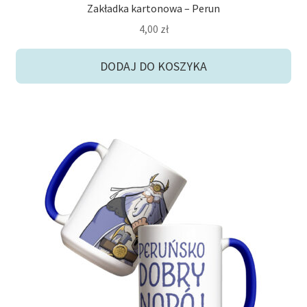
Zakładka kartonowa – Perun
4,00
zł
DODAJ DO KOSZYKA