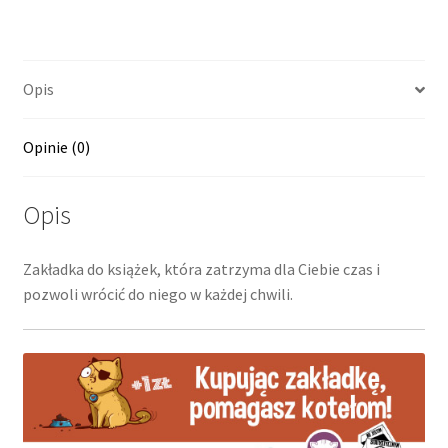
Opis
Opinie (0)
Opis
Zakładka do książek, która zatrzyma dla Ciebie czas i
pozwoli wrócić do niego w każdej chwili.