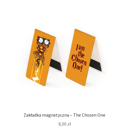
Zakładka magnetyczna – The Chosen One
8,00
zł