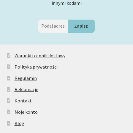
innymi kodami
Warunki i cennik dostawy
Polityka prywatności
Regulamin
Reklamacje
Kontakt
Moje konto
Blog