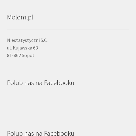
Molom.pl
Niestatystyczni S.C.
ul. Kujawska 63
81-862 Sopot
Polub nas na Facebooku
Polub nas na Facebooku