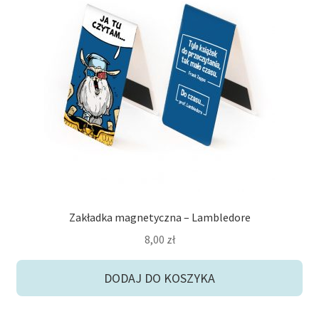
Zakładka magnetyczna – Lambledore
8,00
zł
DODAJ DO KOSZYKA