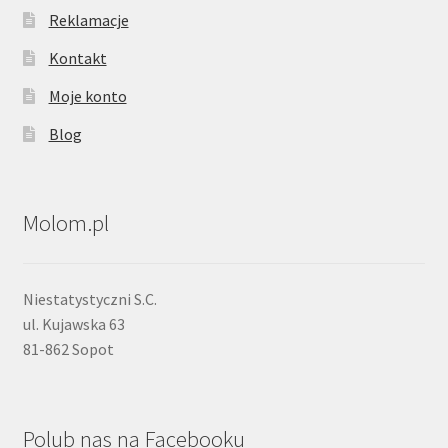
Reklamacje
Kontakt
Moje konto
Blog
Molom.pl
Niestatystyczni S.C.
ul. Kujawska 63
81-862 Sopot
Polub nas na Facebooku