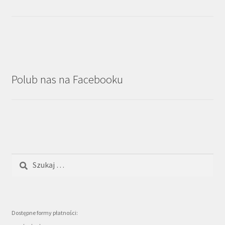
Polub nas na Facebooku
Szukaj:
Dostępne formy płatności: