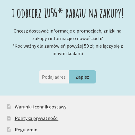
i odbierz 10%* rabatu na zakupy!
Chcesz dostawać informacje o promocjach, zniżki na
zakupy i informacje o nowościach?
*Kod ważny dla zamówień powyżej 50 zł, nie łączy się z
innymi kodami
Warunki i cennik dostawy
Polityka prywatności
Regulamin