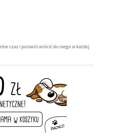
bie czas i pozwoli wrócić do niego w każdej