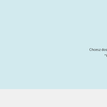
Chcesz dos
*