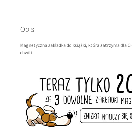
Opis
Magnetyczna zakładka do książki, która zatrzyma dla Cie
chwili.