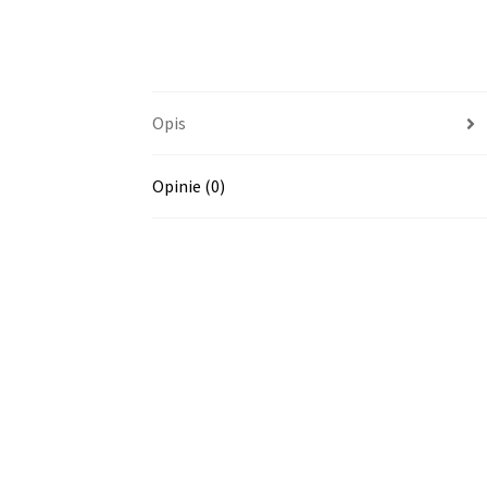
Opis
Opinie (0)