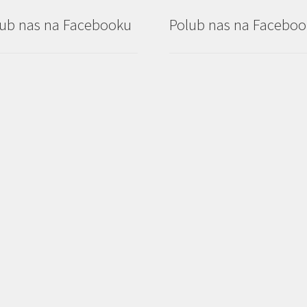
ub nas na Facebooku
Polub nas na Facebo