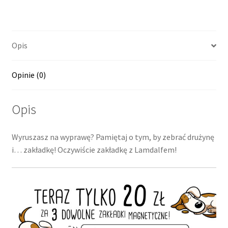
Opis
Opinie (0)
Opis
Wyruszasz na wyprawę? Pamiętaj o tym, by zebrać drużynę
i… zakładkę! Oczywiście zakładkę z Lamdalfem!