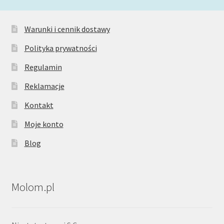
Warunki i cennik dostawy
Polityka prywatności
Regulamin
Reklamacje
Kontakt
Moje konto
Blog
Molom.pl