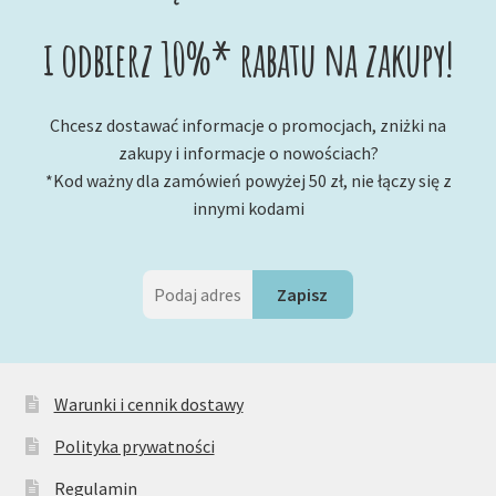
i odbierz 10%* rabatu na zakupy!
Chcesz dostawać informacje o promocjach, zniżki na
zakupy i informacje o nowościach?
*Kod ważny dla zamówień powyżej 50 zł, nie łączy się z
innymi kodami
Warunki i cennik dostawy
Polityka prywatności
Regulamin