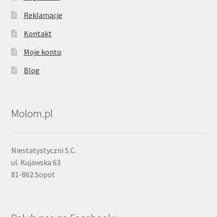
Reklamacje
Kontakt
Moje konto
Blog
Molom.pl
Niestatystyczni S.C.
ul. Kujawska 63
81-862 Sopot