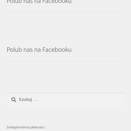
Polub nas na Facebooku
Polub nas na Facebooku
Szukaj:
Dostępne formy płatności: