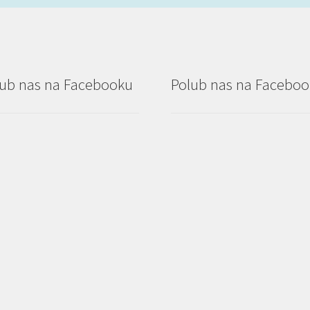
ub nas na Facebooku
Polub nas na Facebo