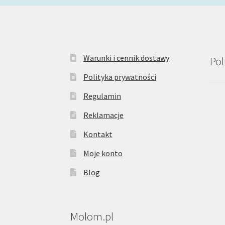
Warunki i cennik dostawy
Pol
Polityka prywatności
Regulamin
Reklamacje
Kontakt
Moje konto
Blog
Molom.pl