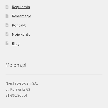
Regulamin
Reklamacje
Kontakt
Moje konto
Blog
Molom.pl
Niestatystyczni S.C.
ul. Kujawska 63
81-862 Sopot