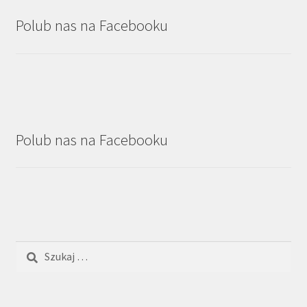
Polub nas na Facebooku
Polub nas na Facebooku
Szukaj: