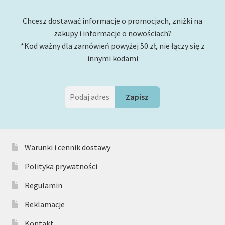
Chcesz dostawać informacje o promocjach, zniżki na
zakupy i informacje o nowościach?
*Kod ważny dla zamówień powyżej 50 zł, nie łączy się z
innymi kodami
Warunki i cennik dostawy
Polityka prywatności
Regulamin
Reklamacje
Kontakt