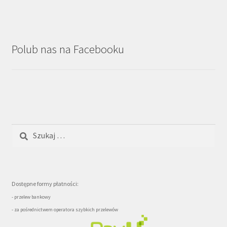
Polub nas na Facebooku
Szukaj:
Dostępne formy płatności:
- przelew bankowy
- za pośrednictwem operatora szybkich przelewów