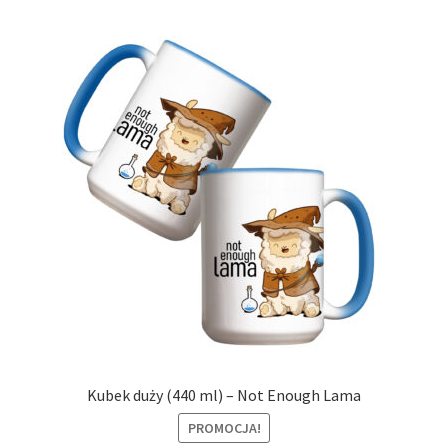
Kubek duży (440 ml) – Not Enough Lama
PROMOCJA!