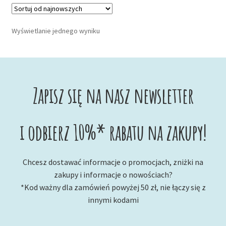
Wyświetlanie jednego wyniku
Zapisz się na nasz newsletter
i odbierz 10%* rabatu na zakupy!
Chcesz dostawać informacje o promocjach, zniżki na
zakupy i informacje o nowościach?
*Kod ważny dla zamówień powyżej 50 zł, nie łączy się z
innymi kodami