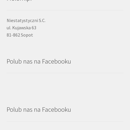
Niestatystyczni S.C.
ul. Kujawska 63
81-862 Sopot
Polub nas na Facebooku
Polub nas na Facebooku