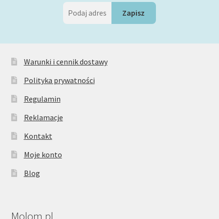
Warunki i cennik dostawy
Polityka prywatności
Regulamin
Reklamacje
Kontakt
Moje konto
Blog
Molom.pl