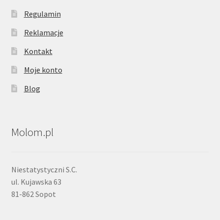
Regulamin
Reklamacje
Kontakt
Moje konto
Blog
Molom.pl
Niestatystyczni S.C.
ul. Kujawska 63
81-862 Sopot