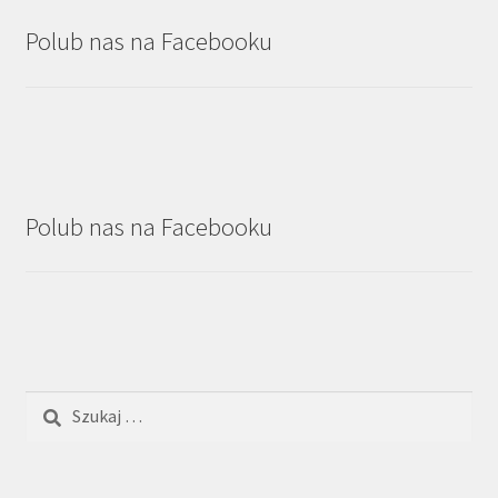
Polub nas na Facebooku
Polub nas na Facebooku
Szukaj: