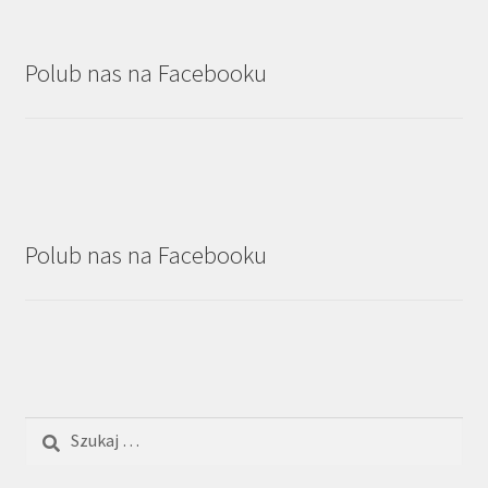
Polub nas na Facebooku
Polub nas na Facebooku
Szukaj: