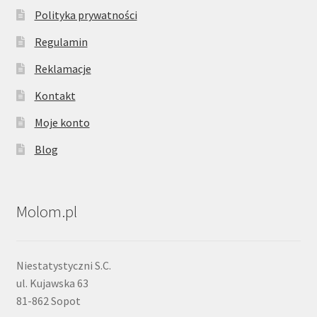
Polityka prywatności
Regulamin
Reklamacje
Kontakt
Moje konto
Blog
Molom.pl
Niestatystyczni S.C.
ul. Kujawska 63
81-862 Sopot