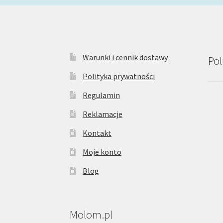
Warunki i cennik dostawy
Pol
Polityka prywatności
Regulamin
Reklamacje
Kontakt
Moje konto
Blog
Molom.pl