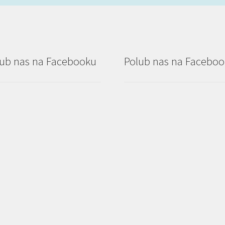
ub nas na Facebooku
Polub nas na Facebo