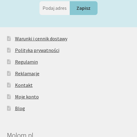
Warunki i cennik dostawy
Polityka prywatności
Regulamin
Reklamacje
Kontakt
Moje konto
Blog
Molom.pl