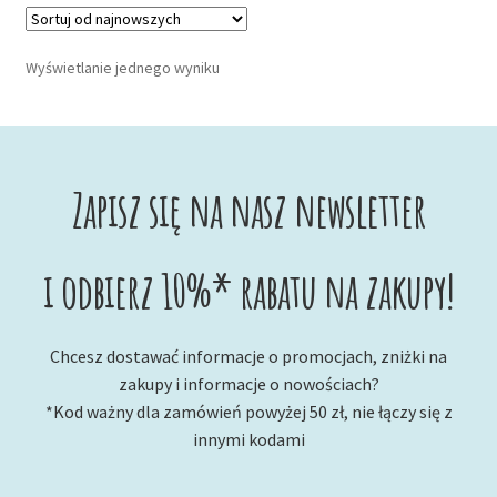
Wyświetlanie jednego wyniku
Zapisz się na nasz newsletter
i odbierz 10%* rabatu na zakupy!
Chcesz dostawać informacje o promocjach, zniżki na
zakupy i informacje o nowościach?
*Kod ważny dla zamówień powyżej 50 zł, nie łączy się z
innymi kodami