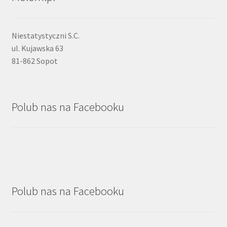
Niestatystyczni S.C.
ul. Kujawska 63
81-862 Sopot
Polub nas na Facebooku
Polub nas na Facebooku