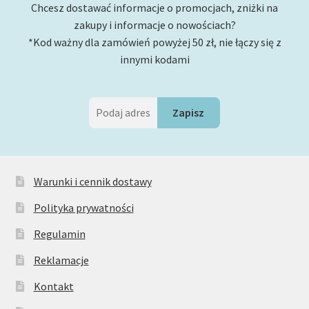
Chcesz dostawać informacje o promocjach, zniżki na
zakupy i informacje o nowościach?
*Kod ważny dla zamówień powyżej 50 zł, nie łączy się z
innymi kodami
Warunki i cennik dostawy
Polityka prywatności
Regulamin
Reklamacje
Kontakt