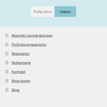
Warunki i cennik dostawy
Polityka prywatności
Regulamin
Reklamacje
Kontakt
Moje konto
Blog