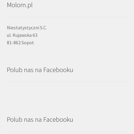
Molom.pl
Niestatystyczni S.C.
ul. Kujawska 63
81-862 Sopot
Polub nas na Facebooku
Polub nas na Facebooku