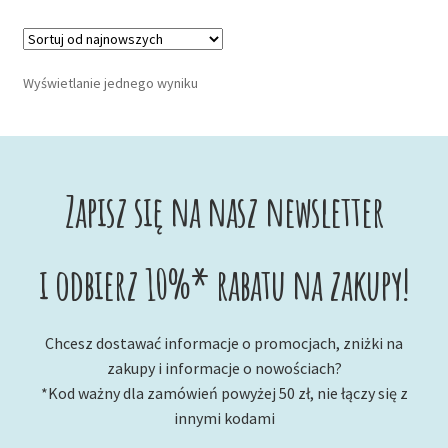
Wyświetlanie jednego wyniku
Zapisz się na nasz newsletter
i odbierz 10%* rabatu na zakupy!
Chcesz dostawać informacje o promocjach, zniżki na
zakupy i informacje o nowościach?
*Kod ważny dla zamówień powyżej 50 zł, nie łączy się z
innymi kodami