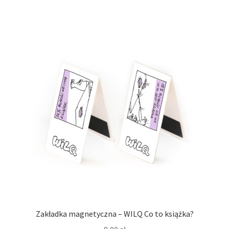
Zakładka magnetyczna – WILQ Co to książka?