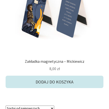
Zakładka magnetyczna – Mickiewicz
8,00
zł
DODAJ DO KOSZYKA