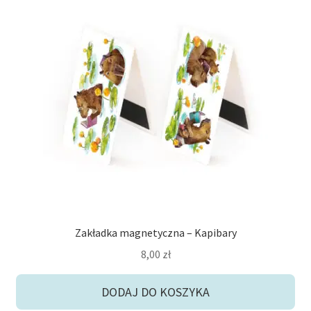
Zakładka magnetyczna – Kapibary
8,00
zł
DODAJ DO KOSZYKA