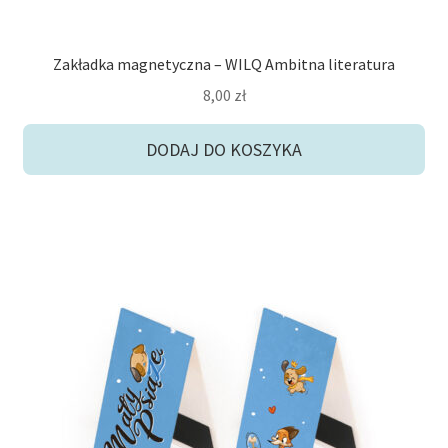
Zakładka magnetyczna – WILQ Ambitna literatura
8,00
zł
DODAJ DO KOSZYKA