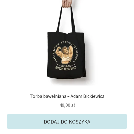
Torba bawełniana – Adam Bickiewicz
49,00
zł
DODAJ DO KOSZYKA