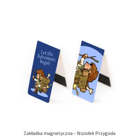
Zakładka magnetyczna – Niziołek Przygoda