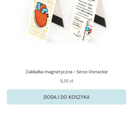
Zakładka magnetyczna – Serce literackie
8,00
zł
DODAJ DO KOSZYKA