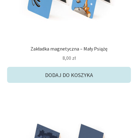
Zakładka magnetyczna – Mały Psiążę
8,00
zł
DODAJ DO KOSZYKA