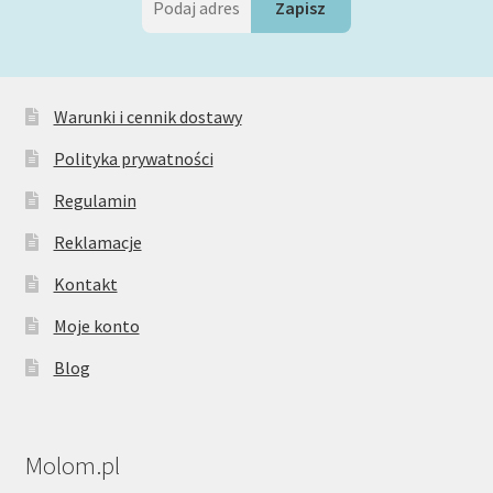
Warunki i cennik dostawy
Polityka prywatności
Regulamin
Reklamacje
Kontakt
Moje konto
Blog
Molom.pl