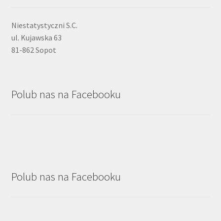
Niestatystyczni S.C.
ul. Kujawska 63
81-862 Sopot
Polub nas na Facebooku
Polub nas na Facebooku