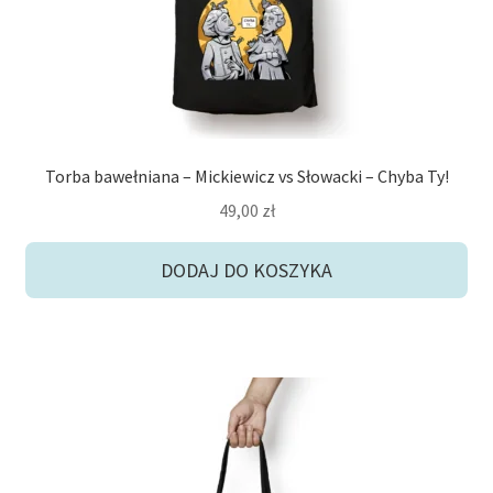
Torba bawełniana – Mickiewicz vs Słowacki – Chyba Ty!
49,00
zł
DODAJ DO KOSZYKA