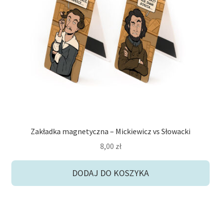
Zakładka magnetyczna – Mickiewicz vs Słowacki
8,00
zł
DODAJ DO KOSZYKA