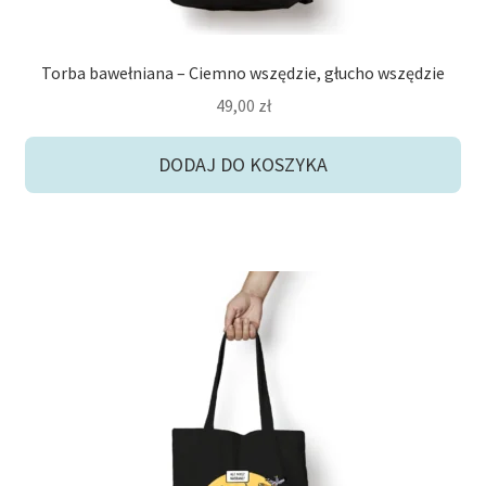
Torba bawełniana – Ciemno wszędzie, głucho wszędzie
49,00
zł
DODAJ DO KOSZYKA