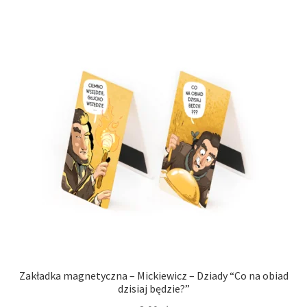
Zakładka magnetyczna – Mickiewicz – Dziady “Co na obiad
dzisiaj będzie?”