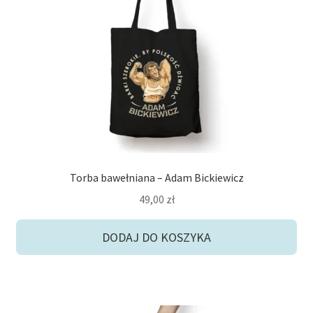
Torba bawełniana – Adam Bickiewicz
49,00
zł
DODAJ DO KOSZYKA