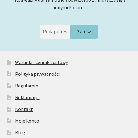
innymi kodami
Warunki i cennik dostawy
Polityka prywatności
Regulamin
Reklamacje
Kontakt
Moje konto
Blog