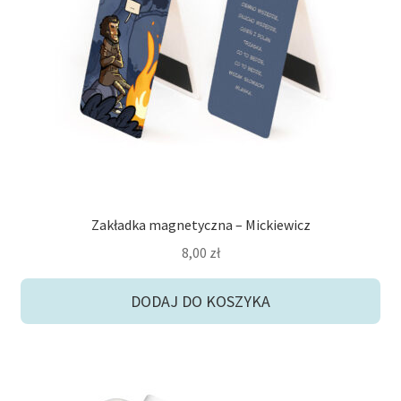
Zakładka magnetyczna – Mickiewicz
8,00
zł
DODAJ DO KOSZYKA