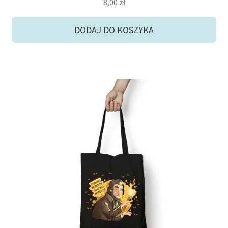
8,00
zł
DODAJ DO KOSZYKA