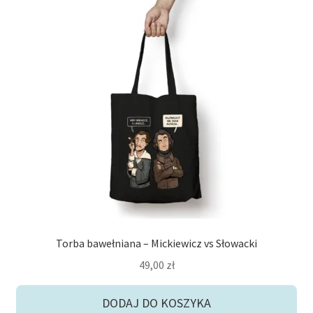
Torba bawełniana – Mickiewicz vs Słowacki
49,00
zł
DODAJ DO KOSZYKA