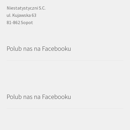
Niestatystyczni S.C.
ul. Kujawska 63
81-862 Sopot
Polub nas na Facebooku
Polub nas na Facebooku