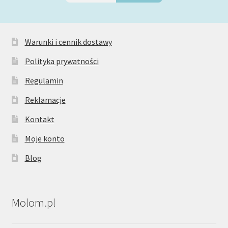
Warunki i cennik dostawy
Polityka prywatności
Regulamin
Reklamacje
Kontakt
Moje konto
Blog
Molom.pl