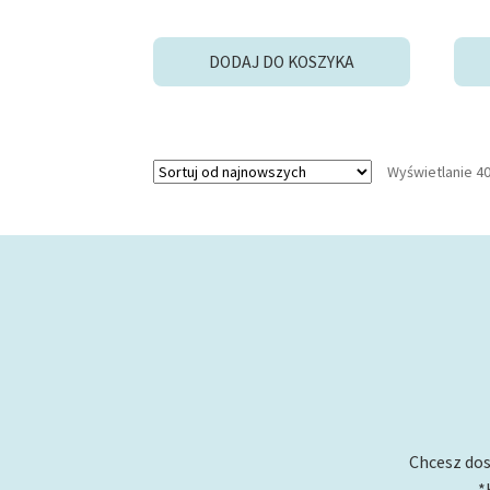
DODAJ DO KOSZYKA
Wyświetlanie 4
Chcesz dos
*