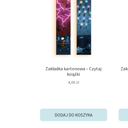
Zakładka kartonowa – Czytaj
Zak
książki
4,00
zł
DODAJ DO KOSZYKA