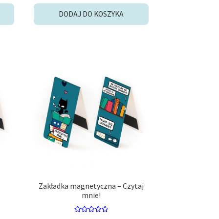
DODAJ DO KOSZYKA
Zakładka magnetyczna – Czytaj
mnie!
Oceniono