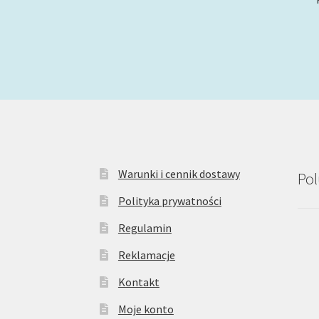
Warunki i cennik dostawy
Pol
Polityka prywatności
Regulamin
Reklamacje
Kontakt
Moje konto