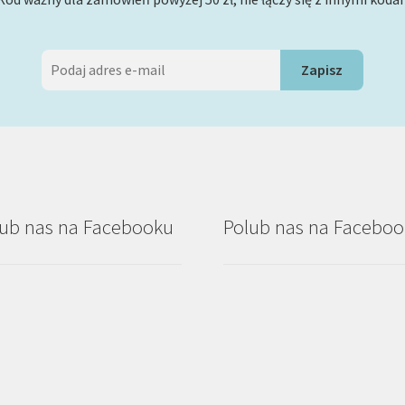
ub nas na Facebooku
Polub nas na Facebo