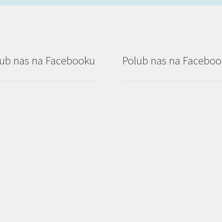
ub nas na Facebooku
Polub nas na Facebo