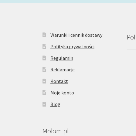
Warunki i cennik dostawy
Pol
Polityka prywatności
Regulamin
Reklamacje
Kontakt
Moje konto
Blog
Molom.pl