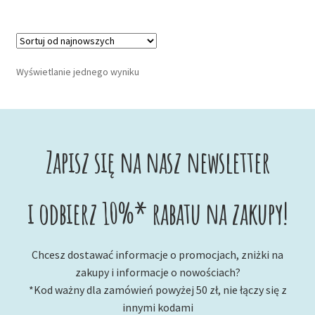
Wyświetlanie jednego wyniku
Zapisz się na nasz newsletter
i odbierz 10%* rabatu na zakupy!
Chcesz dostawać informacje o promocjach, zniżki na
zakupy i informacje o nowościach?
*Kod ważny dla zamówień powyżej 50 zł, nie łączy się z
innymi kodami