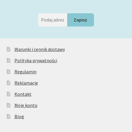
Warunki i cennik dostawy
Polityka prywatności
Regulamin
Reklamacje
Kontakt
Moje konto
Blog