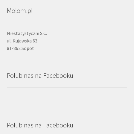
Molom.pl
Niestatystyczni S.C.
ul. Kujawska 63
81-862 Sopot
Polub nas na Facebooku
Polub nas na Facebooku