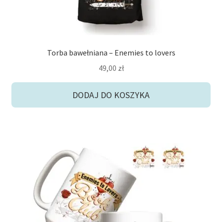
Torba bawełniana – Enemies to lovers
49,00
zł
DODAJ DO KOSZYKA