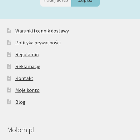
Warunki i cennik dostawy
Polityka prywatności
Regulamin
Reklamacje
Kontakt
Moje konto
Blog
Molom.pl