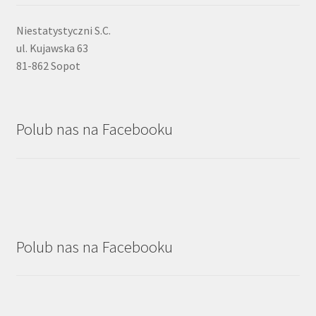
Niestatystyczni S.C.
ul. Kujawska 63
81-862 Sopot
Polub nas na Facebooku
Polub nas na Facebooku