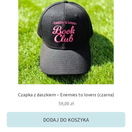
Czapka z daszkiem – Enemies to lovers (czarna)
59,00
zł
DODAJ DO KOSZYKA