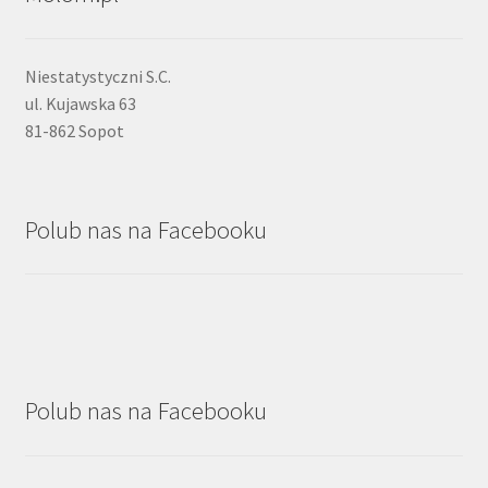
Niestatystyczni S.C.
ul. Kujawska 63
81-862 Sopot
Polub nas na Facebooku
Polub nas na Facebooku