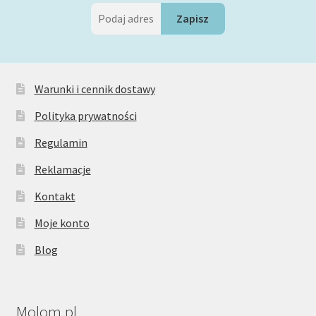
Warunki i cennik dostawy
Polityka prywatności
Regulamin
Reklamacje
Kontakt
Moje konto
Blog
Molom.pl