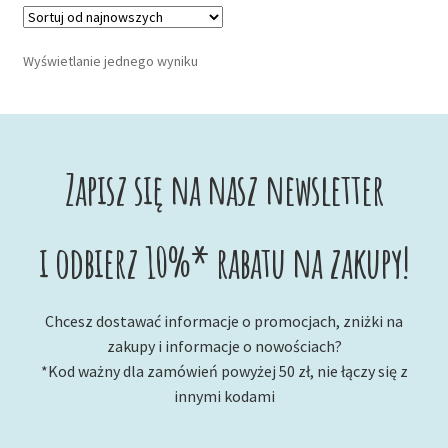
Wyświetlanie jednego wyniku
Zapisz się na nasz newsletter
i odbierz 10%* rabatu na zakupy!
Chcesz dostawać informacje o promocjach, zniżki na
zakupy i informacje o nowościach?
*Kod ważny dla zamówień powyżej 50 zł, nie łączy się z
innymi kodami