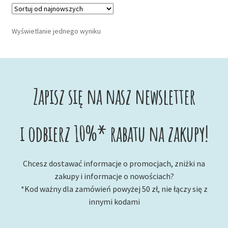
Wyświetlanie jednego wyniku
Zapisz się na nasz newsletter
i odbierz 10%* rabatu na zakupy!
Chcesz dostawać informacje o promocjach, zniżki na
zakupy i informacje o nowościach?
*Kod ważny dla zamówień powyżej 50 zł, nie łączy się z
innymi kodami