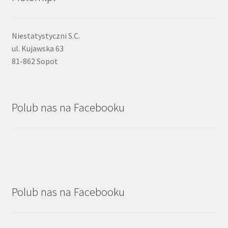
Niestatystyczni S.C.
ul. Kujawska 63
81-862 Sopot
Polub nas na Facebooku
Polub nas na Facebooku