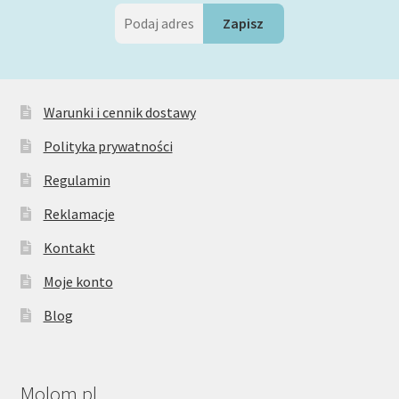
Warunki i cennik dostawy
Polityka prywatności
Regulamin
Reklamacje
Kontakt
Moje konto
Blog
Molom.pl