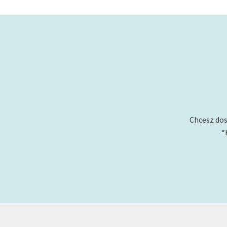
Chcesz dos
*