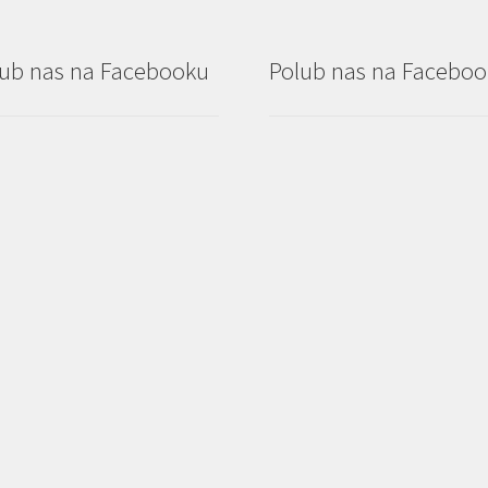
ub nas na Facebooku
Polub nas na Facebo