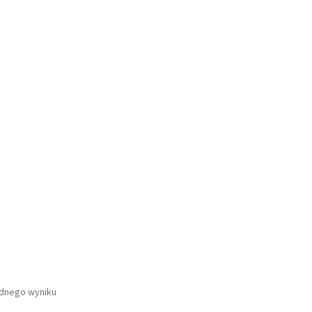
ednego wyniku