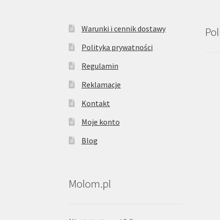
Warunki i cennik dostawy
Pol
Polityka prywatności
Regulamin
Reklamacje
Kontakt
Moje konto
Blog
Molom.pl