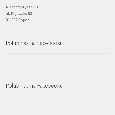
Niestatystyczni S.C.
ul. Kujawska 63
81-862 Sopot
Polub nas na Facebooku
Polub nas na Facebooku