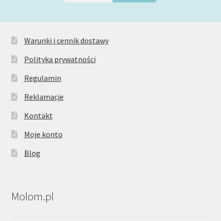
Warunki i cennik dostawy
Polityka prywatności
Regulamin
Reklamacje
Kontakt
Moje konto
Blog
Molom.pl