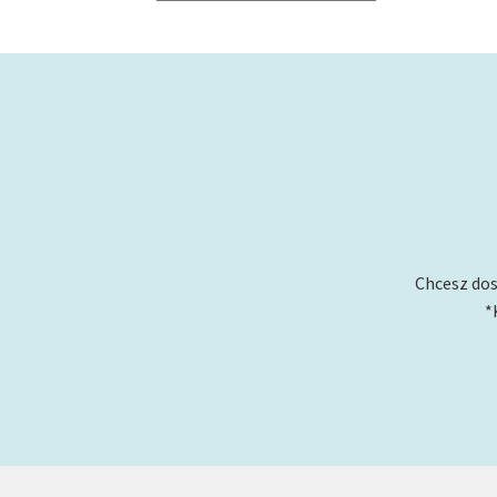
Chcesz dos
*