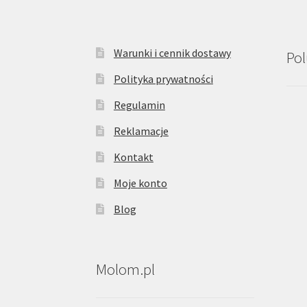
Warunki i cennik dostawy
Pol
Polityka prywatności
Regulamin
Reklamacje
Kontakt
Moje konto
Blog
Molom.pl