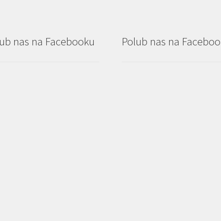
ub nas na Facebooku
Polub nas na Facebo